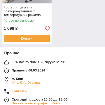
Тостер з підігрів та
розморожуванням 7
температурних режимів
Sokany HJT-008s 800 Вт
Готово до відправки
1 699
₴
Купити
Про нас
96% позитивних з 52 відгуків за рік
Працює з 06.03.2024
м. Київ
Київ, Київ, Україна
Контакти
Сьогодні працює з 10:00 до 18:00
Показати весь графік роботи