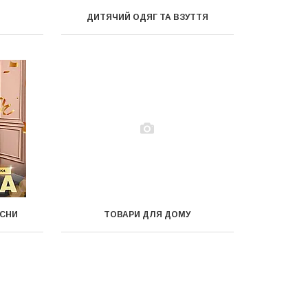
ДИТЯЧИЙ ОДЯГ ТА ВЗУТТЯ
ОСНИ
ТОВАРИ ДЛЯ ДОМУ