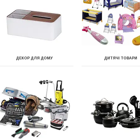
ДЕКОР ДЛЯ ДОМУ
ДИТЯЧІ ТОВАРИ