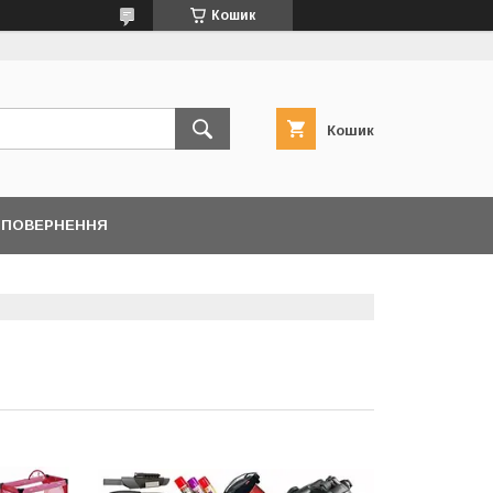
Кошик
Кошик
/ ПОВЕРНЕННЯ