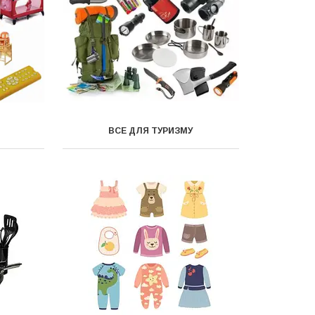
ВСЕ ДЛЯ ТУРИЗМУ