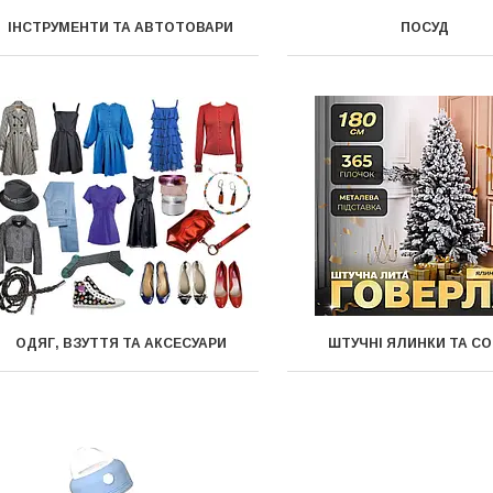
ІНСТРУМЕНТИ ТА АВТОТОВАРИ
ПОСУД
ОДЯГ, ВЗУТТЯ ТА АКСЕСУАРИ
ШТУЧНІ ЯЛИНКИ ТА С