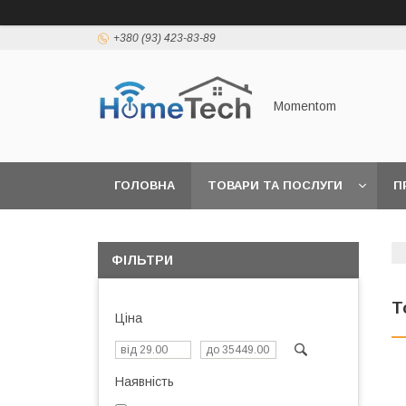
+380 (93) 423-83-89
Momentom
ГОЛОВНА
ТОВАРИ ТА ПОСЛУГИ
П
ФІЛЬТРИ
Т
Ціна
Наявність