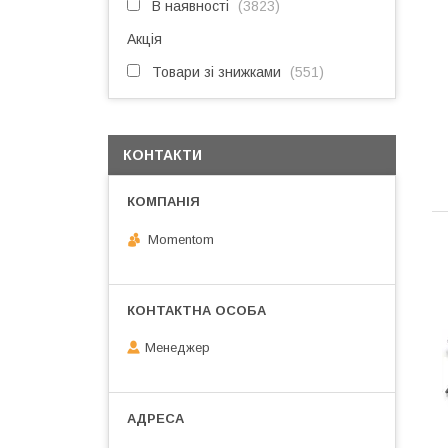
В наявності
3823
Акція
Товари зі знижками
551
КОНТАКТИ
Momentom
Менеджер