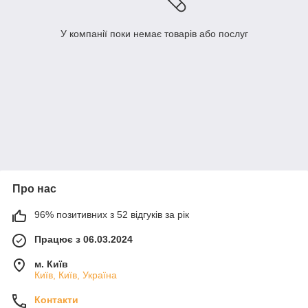
У компанії поки немає товарів або послуг
Про нас
96% позитивних з 52 відгуків за рік
Працює з 06.03.2024
м. Київ
Київ, Київ, Україна
Контакти