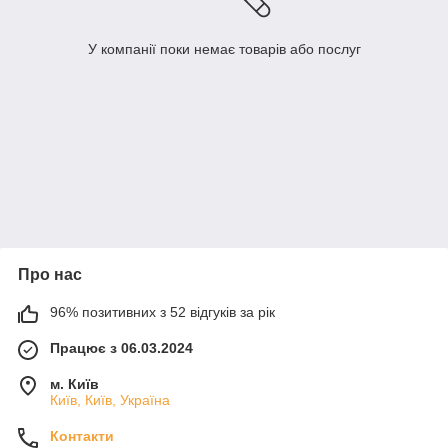
У компанії поки немає товарів або послуг
Про нас
96% позитивних з 52 відгуків за рік
Працює з 06.03.2024
м. Київ
Київ, Київ, Україна
Контакти