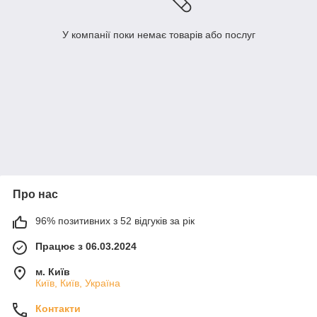
У компанії поки немає товарів або послуг
Про нас
96% позитивних з 52 відгуків за рік
Працює з 06.03.2024
м. Київ
Київ, Київ, Україна
Контакти