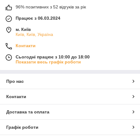
96% позитивних з 52 відгуків за рік
Працює з 06.03.2024
м. Київ
Київ, Київ, Україна
Контакти
Сьогодні працює з 10:00 до 18:00
Показати весь графік роботи
Про нас
Контакти
Доставка та оплата
Графік роботи