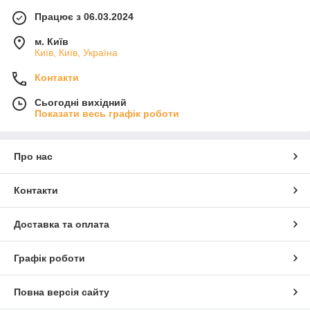
Працює з 06.03.2024
м. Київ
Київ, Київ, Україна
Контакти
Сьогодні вихідний
Показати весь графік роботи
Про нас
Контакти
Доставка та оплата
Графік роботи
Повна версія сайту