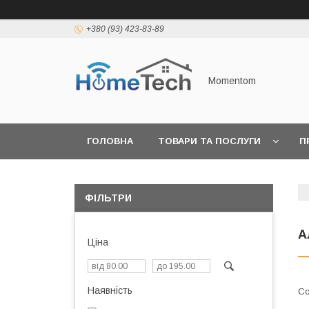
+380 (93) 423-83-89
Momentom
ГОЛОВНА
ТОВАРИ ТА ПОСЛУГИ
П
ФІЛЬТРИ
А
Ціна
Наявність