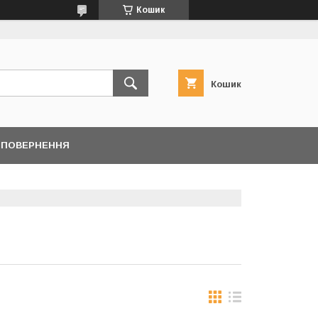
Кошик
Кошик
/ ПОВЕРНЕННЯ