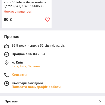
700х770х4мм Червоно-біла
цегла (341) SW-00000533
Немає в наявності
90
₴
Про нас
96% позитивних з 52 відгуків за рік
Працює з 06.03.2024
м. Київ
Київ, Київ, Україна
Контакти
Сьогодні вихідний
Показати весь графік роботи
Про нас