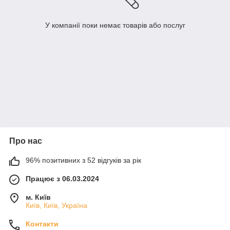
У компанії поки немає товарів або послуг
Про нас
96% позитивних з 52 відгуків за рік
Працює з 06.03.2024
м. Київ
Київ, Київ, Україна
Контакти