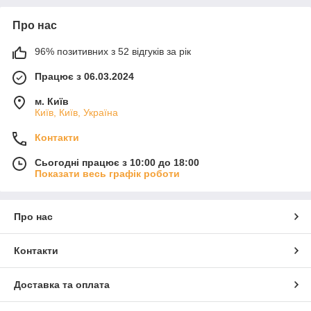
Про нас
96% позитивних з 52 відгуків за рік
Працює з 06.03.2024
м. Київ
Київ, Київ, Україна
Контакти
Сьогодні працює з 10:00 до 18:00
Показати весь графік роботи
Про нас
Контакти
Доставка та оплата