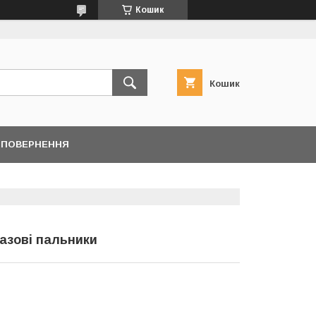
Кошик
Кошик
/ ПОВЕРНЕННЯ
газові пальники