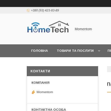
+380 (93) 423-83-89
Momentom
ГОЛОВНА
ТОВАРИ ТА ПОСЛУГИ
П
КОНТАКТИ
П
Momentom