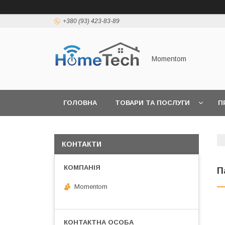
+380 (93) 423-83-89
Momentom
ГОЛОВНА
ТОВАРИ ТА ПОСЛУГИ
П
КОНТАКТИ
П
Momentom