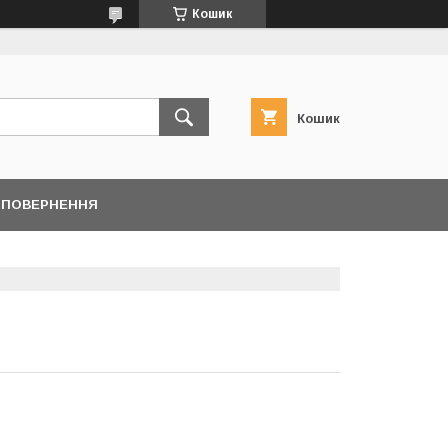
Кошик
Кошик
/ ПОВЕРНЕННЯ