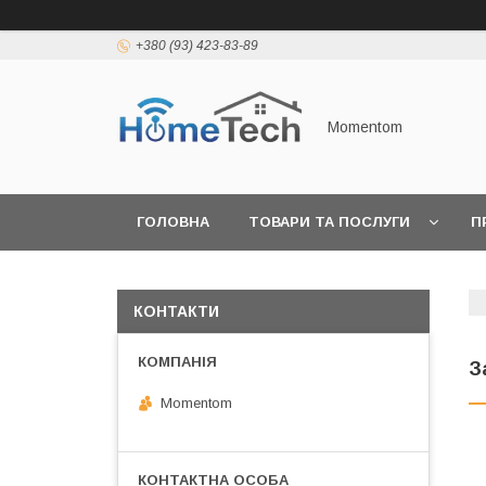
+380 (93) 423-83-89
Momentom
ГОЛОВНА
ТОВАРИ ТА ПОСЛУГИ
П
КОНТАКТИ
З
Momentom