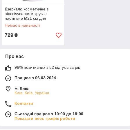
Дзеркало косметичне з
підсвічуванням кругле
настільне Ø21 см для
макіяжу Біле HP-10-7AW
Немає в наявності
729
₴
Про нас
96% позитивних з 52 відгуків за рік
Працює з 06.03.2024
м. Київ
Київ, Київ, Україна
Контакти
Сьогодні працює з 10:00 до 18:00
Показати весь графік роботи