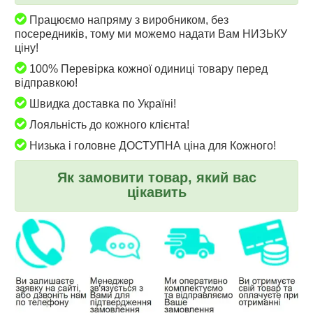
Працюємо напряму з виробником, без
посередників, тому ми можемо надати Вам НИЗЬКУ
ціну!
100% Перевірка кожної одиниці товару перед
відправкою!
Швидка доставка по Україні!
Лояльність до кожного клієнта!
Низька і головне ДОСТУПНА ціна для Кожного!
Як замовити товар, який вас
цікавить