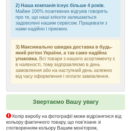
2) Наша компанія існує більше 4 років.
Майже 100% позитивних відгуків говорять
про те, що наші клієнти залишаються
задоволені нашим сервісом. Працювати з
нами надійно і приємно.
3) Максимально швидка доставка в будь-
який регіон України, а так само надійна
упаковка.
Всі товари з нашого асортименту є
в наявності, тому відправляємо в день
замовлення або на наступний день залежно
від часу оформлення і оплати замовлення.
Звертаємо Вашу увагу
Колір виробу на фотографії може відрізнятися від
кольору фактичного товару, що пов'язане зі
спотворенням кольору Вашим монітором,