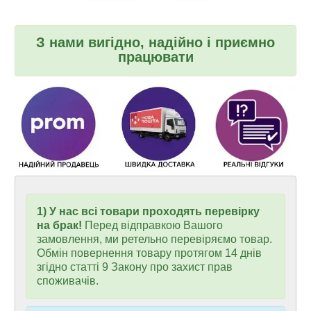
З нами вигідно, надійно і приємно
працювати
1) У нас всі товари проходять перевірку
на брак!
Перед відправкою Вашого
замовлення, ми ретельно перевіряємо товар.
Обмін повернення товару протягом 14 днів
згідно статті 9 Закону про захист прав
споживачів.