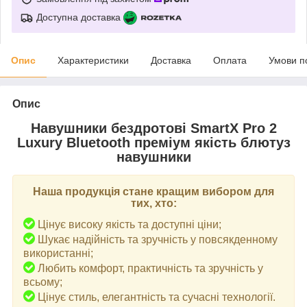
Доступна доставка
Опис
Характеристики
Доставка
Оплата
Умови п
Опис
Навушники бездротові SmartX Pro 2
Luxury Bluetooth преміум якість блютуз
навушники
Наша продукція стане кращим вибором для
тих, хто:
Цінує високу якість та доступні ціни;
Шукає надійність та зручність у повсякденному
використанні;
Любить комфорт, практичність та зручність у
всьому;
Цінує стиль, елегантність та сучасні технології.