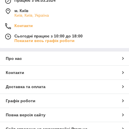
Працює з 06.03.2024
м. Київ
Київ, Київ, Україна
Контакти
Сьогодні працює з 10:00 до 18:00
Показати весь графік роботи
Про нас
Контакти
Доставка та оплата
Графік роботи
Повна версія сайту