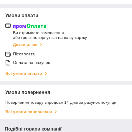
Умови оплати
Ви отримаєте замовлення
або гроші повернуться на вашу картку
Детальніше
Післяплата
Оплата на рахунок
Всі умови оплати
Умови повернення
Повернення товару впродовж 14 днів за рахунок покупця
Всі умови повернення
Подібні товари компанії