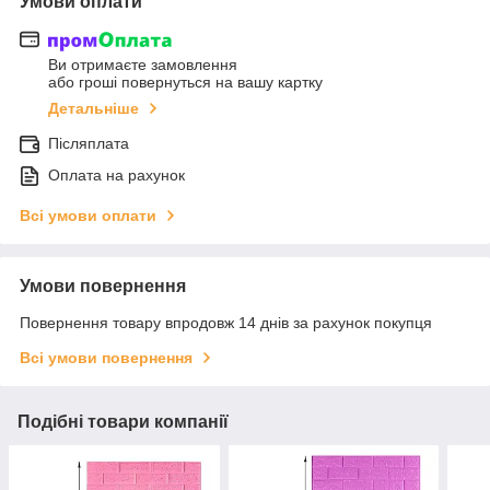
Умови оплати
Ви отримаєте замовлення
або гроші повернуться на вашу картку
Детальніше
Післяплата
Оплата на рахунок
Всі умови оплати
Умови повернення
Повернення товару впродовж 14 днів за рахунок покупця
Всі умови повернення
Подібні товари компанії