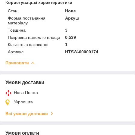
Користувацькі характеристики
Стан
Нове
Форма постачання
Аркуш
матеріалу
Товщина
3
Покривна панеллю площа
0,539
Кількість в пакованні
1
Артикул
HTSW-00000174
Приховати
Умови доставки
Нова Пошта
Укрпошта
Всі умови доставки
Умови оплати