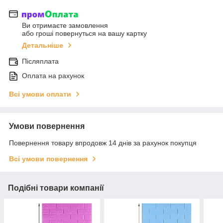
Ви отримаєте замовлення
або гроші повернуться на вашу картку
Детальніше
Післяплата
Оплата на рахунок
Всі умови оплати
Умови повернення
Повернення товару впродовж 14 днів за рахунок покупця
Всі умови повернення
Подібні товари компанії