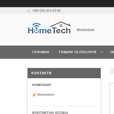
+380 (93) 423-83-89
Momentom
ГОЛОВНА
ТОВАРИ ТА ПОСЛУГИ
П
КОНТАКТИ
Momentom