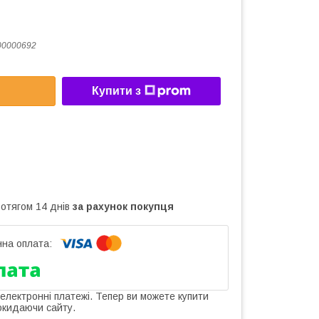
00000692
Купити з
ротягом 14 днів
за рахунок покупця
 електронні платежі. Тепер ви можете купити
окидаючи сайту.