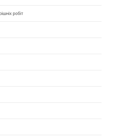
рішніх робіт