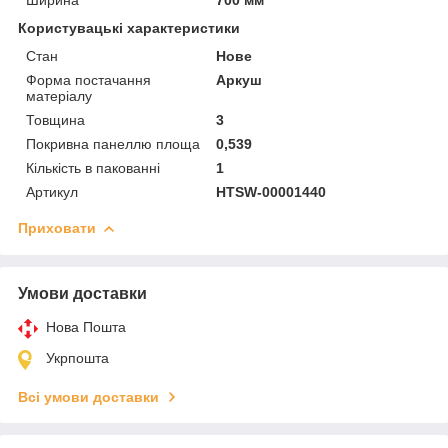
Користувацькі характеристики
Стан
Нове
Форма постачання
Аркуш
матеріалу
Товщина
3
Покривна панеллю площа
0,539
Кількість в пакованні
1
Артикул
HTSW-00001440
Приховати
Умови доставки
Нова Пошта
Укрпошта
Всі умови доставки