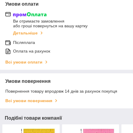
Умови оплати
Ви отримаєте замовлення
або гроші повернуться на вашу картку
Детальніше
Післяплата
Оплата на рахунок
Всі умови оплати
Умови повернення
Повернення товару впродовж 14 днів за рахунок покупця
Всі умови повернення
Подібні товари компанії