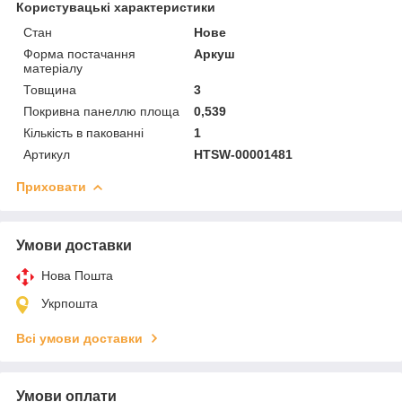
Користувацькі характеристики
Стан
Нове
Форма постачання
Аркуш
матеріалу
Товщина
3
Покривна панеллю площа
0,539
Кількість в пакованні
1
Артикул
HTSW-00001481
Приховати
Умови доставки
Нова Пошта
Укрпошта
Всі умови доставки
Умови оплати