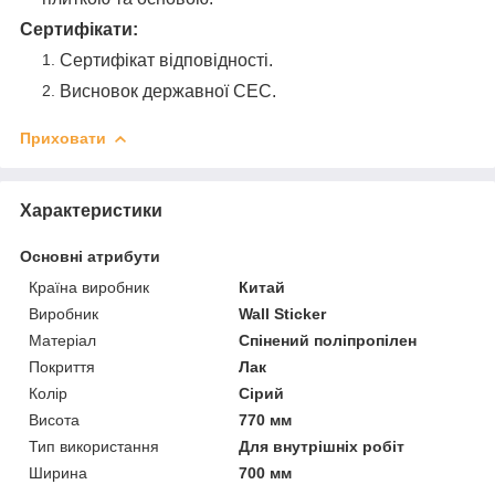
Сертифікати:
Сертифікат відповідності.
Висновок державної СЕС.
Приховати
Характеристики
Основні атрибути
Країна виробник
Китай
Виробник
Wall Sticker
Матеріал
Спінений поліпропілен
Покриття
Лак
Колір
Сірий
Висота
770 мм
Тип використання
Для внутрішніх робіт
Ширина
700 мм