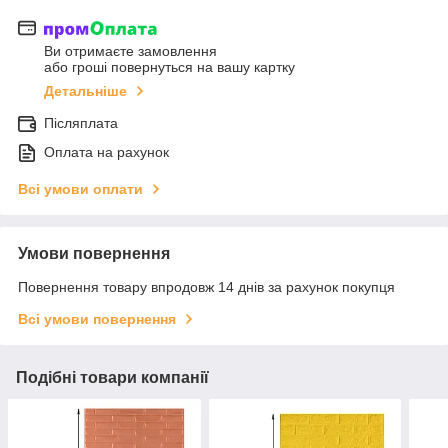
Ви отримаєте замовлення
або гроші повернуться на вашу картку
Детальніше
Післяплата
Оплата на рахунок
Всі умови оплати
Умови повернення
Повернення товару впродовж 14 днів за рахунок покупця
Всі умови повернення
Подібні товари компанії