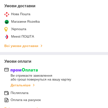
Умови доставки
Нова Пошта
Магазини Rozetka
Укрпошта
Meest ПОШТА
Всі умови доставки
Умови оплати
Ви отримаєте замовлення
або гроші повернуться на вашу картку
Детальніше
Післяплата
Оплата на рахунок