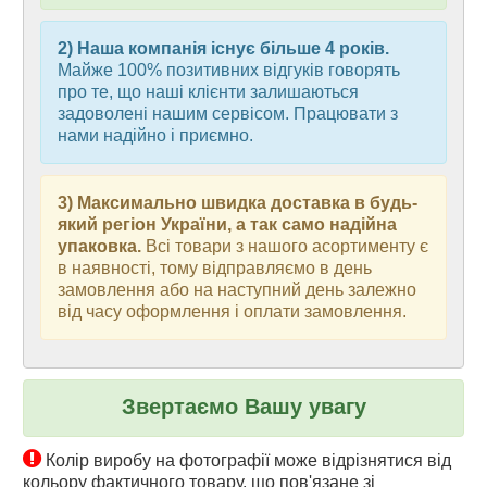
2) Наша компанія існує більше 4 років.
Майже 100% позитивних відгуків говорять
про те, що наші клієнти залишаються
задоволені нашим сервісом. Працювати з
нами надійно і приємно.
3) Максимально швидка доставка в будь-
який регіон України, а так само надійна
упаковка.
Всі товари з нашого асортименту є
в наявності, тому відправляємо в день
замовлення або на наступний день залежно
від часу оформлення і оплати замовлення.
Звертаємо Вашу увагу
Колір виробу на фотографії може відрізнятися від
кольору фактичного товару, що пов'язане зі