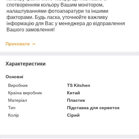
спотворенням кольору Вашим монітором,
налаштуваннями фотоапаратури та іншими
факторами. Будь ласка, уточнюйте важливу
інформацію для Вас у менеджера до відправлення
Вашого замовлення!
Приховати
Характеристики
Основні
Виробник
TS Kitchen
Країна виробник
Китай
Матеріал
Пластик
Тип
Підставка для серветок
Колір
Сірий