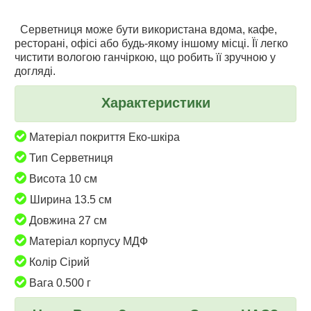
Серветниця може бути використана вдома, кафе,
ресторані, офісі або будь-якому іншому місці. Її легко
чистити вологою ганчіркою, що робить її зручною у
догляді.
Характеристики
Матеріал покриття Еко-шкіра
Тип Серветниця
Висота 10 см
Ширина 13.5 см
Довжина 27 см
Матеріал корпусу МДФ
Колір Сірий
Вага 0.500 г