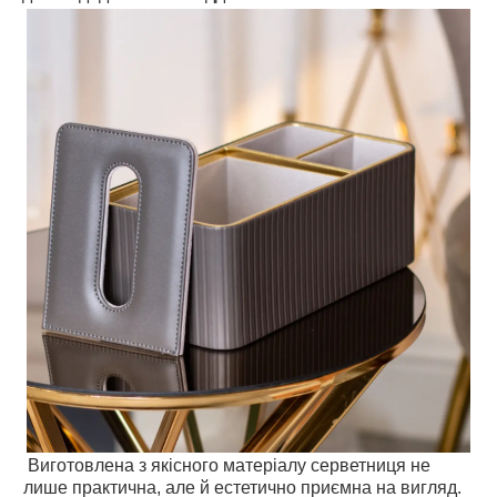
Виготовлена з якісного матеріалу серветниця не
лише практична, але й естетично приємна на вигляд.