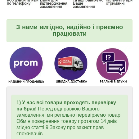
З нами вигідно, надійно і приємно
працювати
1) У нас всі товари проходять перевірку
на брак!
Перед відправкою Вашого
замовлення, ми ретельно перевіряємо товар.
Обмін повернення товару протягом 14 днів
згідно статті 9 Закону про захист прав
споживачів.