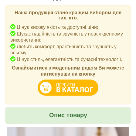
Наша продукція стане кращим вибором для
тих, хто:
Цінує високу якість та доступні ціни;
Шукає надійність та зручність у повсякденному
використанні;
Любить комфорт, практичність та зручність у
всьому;
Цінує стиль, елегантність та сучасні технології.
Ознайомитися з модельним рядом Ви можете
натиснувши на кнопку
Опис товару