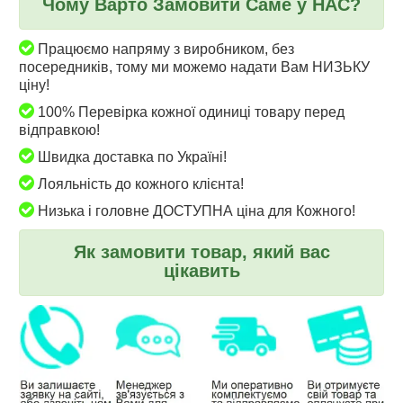
Чому Варто Замовити Саме у НАС?
Працюємо напряму з виробником, без
посередників, тому ми можемо надати Вам НИЗЬКУ
ціну!
100% Перевірка кожної одиниці товару перед
відправкою!
Швидка доставка по Україні!
Лояльність до кожного клієнта!
Низька і головне ДОСТУПНА ціна для Кожного!
Як замовити товар, який вас
цікавить