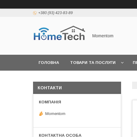
+380 (93) 423-83-89
Momentom
ГОЛОВНА
ТОВАРИ ТА ПОСЛУГИ
П
КОНТАКТИ
Momentom