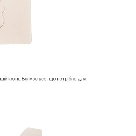
ій кухні. Він має все, що потрібно для