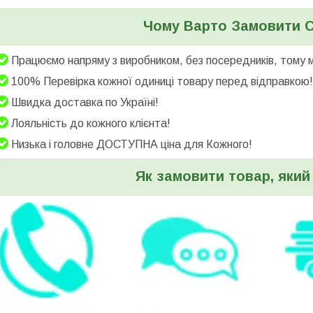
Чому Варто Замовити 
Працюємо напряму з виробником, без посередників, тому
100% Перевірка кожної одиниці товару перед відправкою!
Швидка доставка по Україні!
Лояльність до кожного клієнта!
Низька і головне ДОСТУПНА ціна для Кожного!
Як замовити товар, який