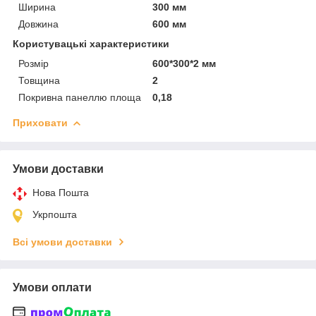
Ширина
300 мм
Довжина
600 мм
Користувацькі характеристики
Розмір
600*300*2 мм
Товщина
2
Покривна панеллю площа
0,18
Приховати
Умови доставки
Нова Пошта
Укрпошта
Всі умови доставки
Умови оплати