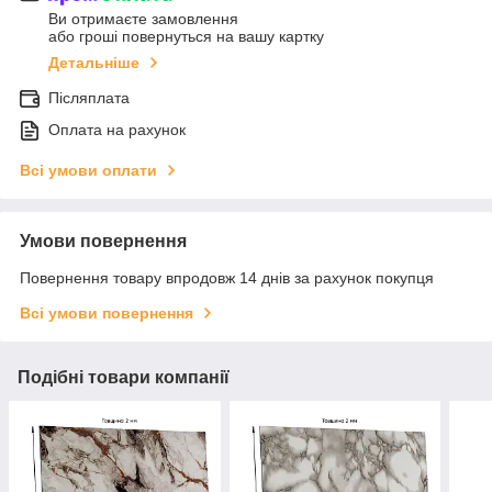
Ви отримаєте замовлення
або гроші повернуться на вашу картку
Детальніше
Післяплата
Оплата на рахунок
Всі умови оплати
Умови повернення
Повернення товару впродовж 14 днів за рахунок покупця
Всі умови повернення
Подібні товари компанії