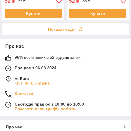
52
52
₴
₴
65 ₴
65 ₴
Купити
Купити
Показати ще
Про нас
96% позитивних з 52 відгуків за рік
Працює з 06.03.2024
м. Київ
Київ, Київ, Україна
Контакти
Сьогодні працює з 10:00 до 18:00
Показати весь графік роботи
Про нас